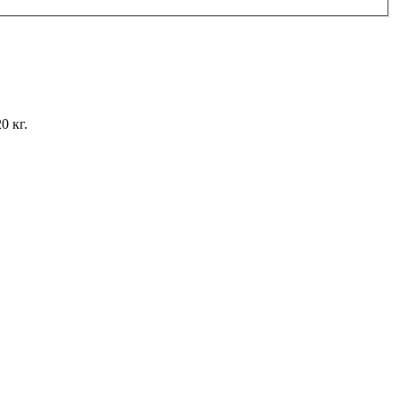
0 кг.