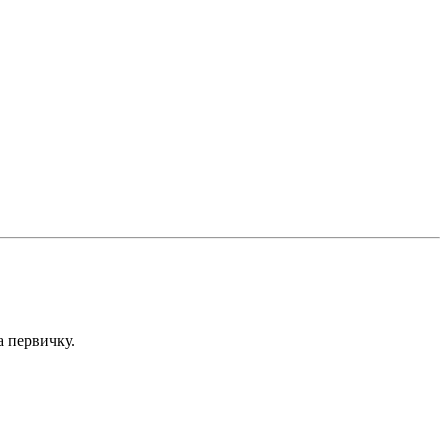
а первичку.