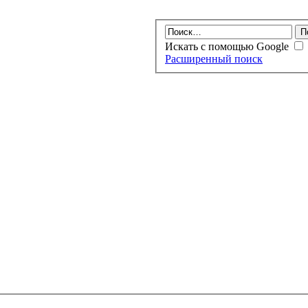
Искать с помощью Google
Расширенный поиск