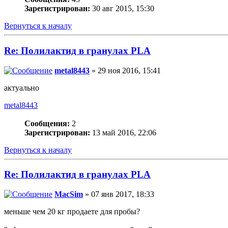
Зарегистрирован:
30 авг 2015, 15:30
Вернуться к началу
Re: Полилактид в гранулах PLA
metal8443
» 29 ноя 2016, 15:41
актуально
metal8443
Сообщения:
2
Зарегистрирован:
13 май 2016, 22:06
Вернуться к началу
Re: Полилактид в гранулах PLA
MacSim
» 07 янв 2017, 18:33
меньше чем 20 кг продаете для пробы?