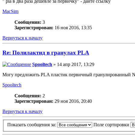
" pla в два раза дешевле за первичку" - дайте ссылку
MacSim
Сообщения:
3
Зарегистрирован:
16 ноя 2016, 13:35
Вернуться к началу
Re: Полилактид в гранулах PLA
Spooltech
» 14 апр 2017, 13:29
Могу предложить PLA пластик первичный гранулированный Natu
Spooltech
Сообщения:
2
Зарегистрирован:
29 ноя 2016, 20:40
Вернуться к началу
Показать сообщения за:
Поле сортировки