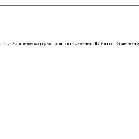
3 D. Отличный материал для изготовления 3D нитей. Упаковка 2