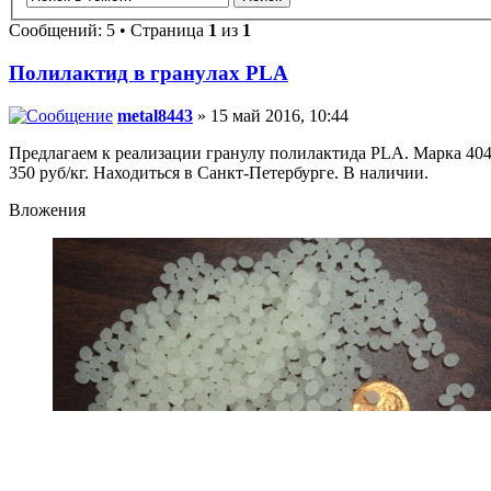
Сообщений: 5 • Страница
1
из
1
Полилактид в гранулах PLA
metal8443
» 15 май 2016, 10:44
Предлагаем к реализации гранулу полилактида PLA. Марка 404
350 руб/кг. Находиться в Санкт-Петербурге. В наличии.
Вложения