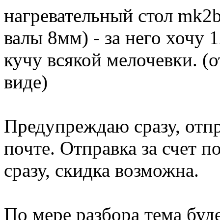
нагревательный стол mk2b
валы 8мм) - за него хочу
кучу всякой мелочевки. (
виде)
Предупреждаю сразу, отпра
почте. Отправка за счет п
сразу, скидка возможна.
По мере разбора тема буд