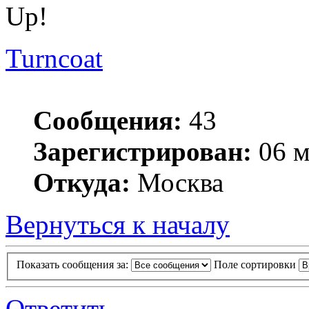
Up!
Turncoat
Сообщения:
43
Зарегистрирован:
06 м
Откуда:
Москва
Вернуться к началу
Показать сообщения за:
Поле сортировки
Ответить