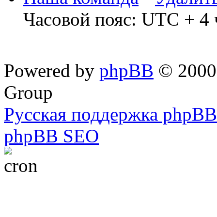
Часовой пояс: UTC + 4 
Powered by
phpBB
© 2000,
Group
Русская поддержка phpBB
phpBB SEO