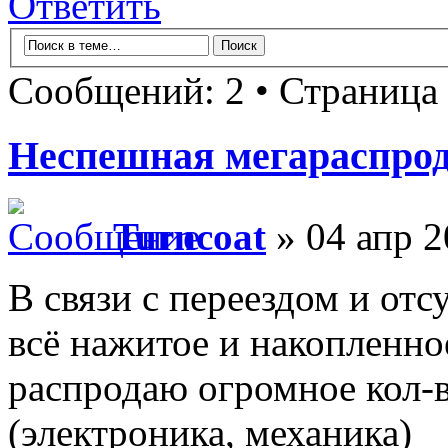
Ответить
Сообщений: 2 • Страница
Неспешная мегараспрод
Turncoat
» 04 апр 2
В связи с переездом и от
всё нажитое и накопленное
распродаю огромное кол-
(электроника, механика)