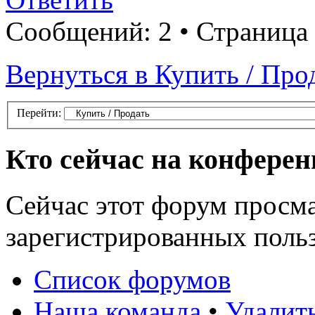
Сообщений: 2 • Страница
Вернуться в Купить / Про
Перейти:
Кто сейчас на конфере
Сейчас этот форум просма
зарегистрированных польз
Список форумов
Наша команда
•
Удалит