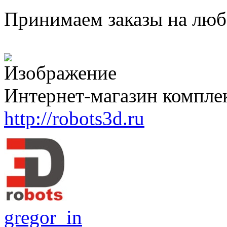
Принимаем заказы на люб
Интернет-магазин компле
http://robots3d.ru
gregor_in