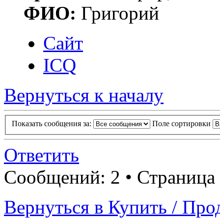
ФИО:
Григорий
Сайт
ICQ
Вернуться к началу
Показать сообщения за:
Поле сортировки
Ответить
Сообщений: 2 • Страница
Вернуться в Купить / Про