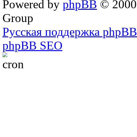
Powered by
phpBB
© 2000,
Group
Русская поддержка phpBB
phpBB SEO