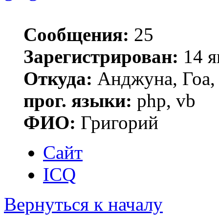
Сообщения:
25
Зарегистрирован:
14 я
Откуда:
Анджуна, Гоа,
прог. языки:
php, vb
ФИО:
Григорий
Сайт
ICQ
Вернуться к началу