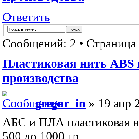
Ответить
Сообщений: 2 • Страница
Пластиковая нить ABS 
производства
gregor_in
» 19 апр 
АБС и ПЛА пластиковая н
500 до 1000 гр.