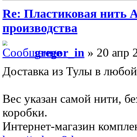
Re: Пластиковая нить 
производства
gregor_in
» 20 апр 
Доставка из Тулы в любой
Вес указан самой нити, бе
коробки.
Интернет-магазин компле