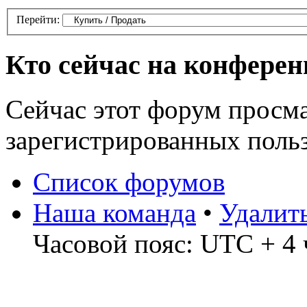
Перейти:
Кто сейчас на конфере
Сейчас этот форум просма
зарегистрированных польз
Список форумов
Наша команда
•
Удалит
Часовой пояс: UTC + 4 