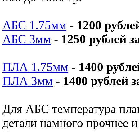
АБС 1.75мм
-
1200 рубле
АБС 3мм
-
1250 рублей з
ПЛА 1.75мм
-
1400 рубле
ПЛА 3мм
-
1400 рублей з
Для АБС температура плав
детали намного прочнее и