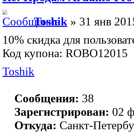
Toshik
» 31 янв 201
10% скидка для пользоват
Код купона: ROBO12015
Toshik
Сообщения:
38
Зарегистрирован:
02 ф
Откуда:
Санкт-Петербу