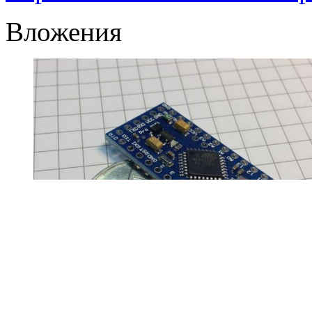
Вложения