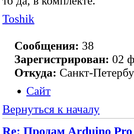
то да, в комплекте.
Toshik
Сообщения:
38
Зарегистрирован:
02 ф
Откуда:
Санкт-Петербу
Сайт
Вернуться к началу
Re: Продам Arduino Pro