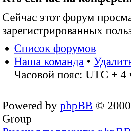
Сейчас этот форум просма
зарегистрированных польз
Список форумов
Наша команда
•
Удалит
Часовой пояс: UTC + 4 
Powered by
phpBB
© 2000,
Group