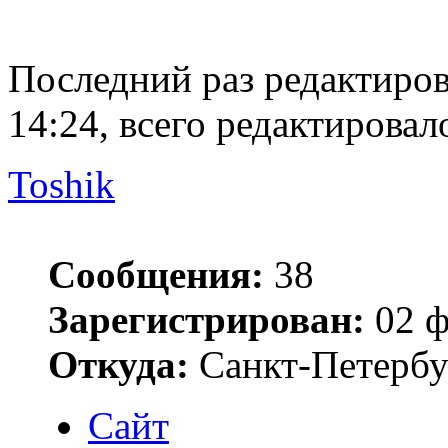
Последний раз редактиро
14:24, всего редактировало
Toshik
Сообщения:
38
Зарегистрирован:
02 ф
Откуда:
Санкт-Петербу
Сайт