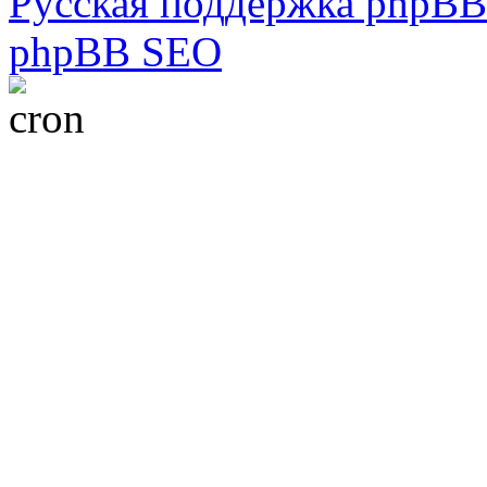
Русская поддержка phpBB
phpBB SEO