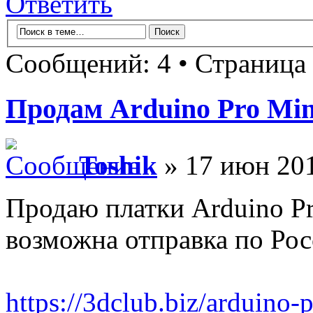
Ответить
Сообщений: 4 • Страница
Продам Arduino Pro Min
Toshik
» 17 июн 201
Продаю платки Arduino Pr
возможна отправка по Ро
https://3dclub.biz/arduino