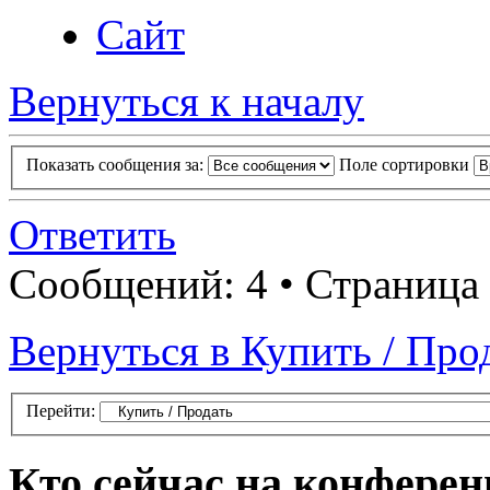
Сайт
Вернуться к началу
Показать сообщения за:
Поле сортировки
Ответить
Сообщений: 4 • Страница
Вернуться в Купить / Про
Перейти:
Кто сейчас на конфере