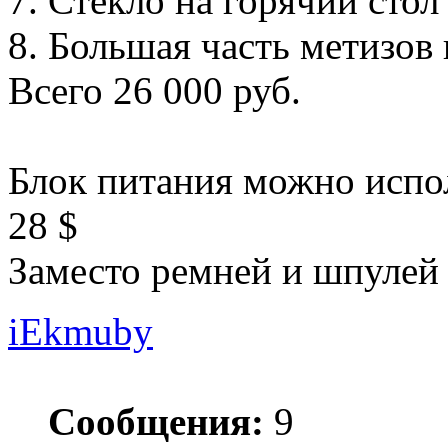
7. Стекло на горячий стол
8. Большая часть метизов
Всего 26 000 руб.
Блок питания можно испол
28 $
Заместо ремней и шпулей 
iEkmuby
Сообщения:
9