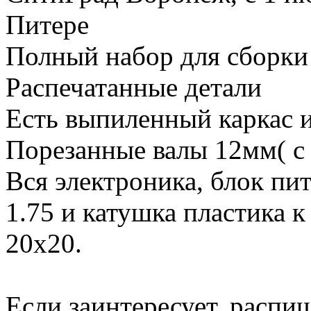
Питере
Полный набор для сборки 
Распечатанные детали
Есть выпиленный каркас
Порезанные валы 12мм( с
Вся электроника, блок пит
1.75 и катушка пластика к
20х20.
Если заинтересует, распи