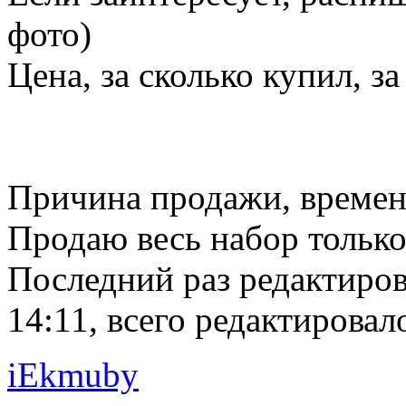
фото)
Цена, за сколько купил, за
Причина продажи, времени
Продаю весь набор только
Последний раз редактиро
14:11, всего редактировало
iEkmuby