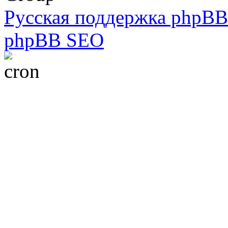
Русская поддержка phpBB
phpBB SEO