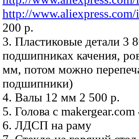
http://www.aliexpress.com/i
200 р.
3. Пластиковые детали 3 80
подшипниках качения, ров
мм, потом можно перепеча
подшипники)
4. Валы 12 мм 2 500 р.
5. Голова с makergear.com 
6. ЛДСП на раму