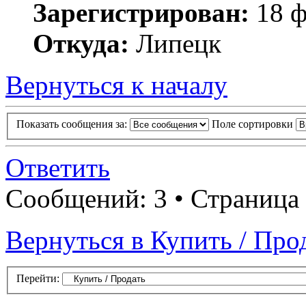
Зарегистрирован:
18 ф
Откуда:
Липецк
Вернуться к началу
Показать сообщения за:
Поле сортировки
Ответить
Сообщений: 3 • Страница
Вернуться в Купить / Про
Перейти: