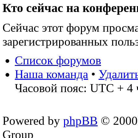
Кто сейчас на конфере
Сейчас этот форум просма
зарегистрированных польз
Список форумов
Наша команда
•
Удалит
Часовой пояс: UTC + 4 
Powered by
phpBB
© 2000,
Group