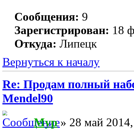
Сообщения:
9
Зарегистрирован:
18 ф
Откуда:
Липецк
Вернуться к началу
Re: Продам полный наб
Mendel90
Myp
» 28 май 2014,