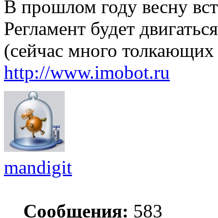
В прошлом году весну вс
Регламент будет двигаться
(сейчас много толкающих
http://www.imobot.ru
mandigit
Сообщения:
583