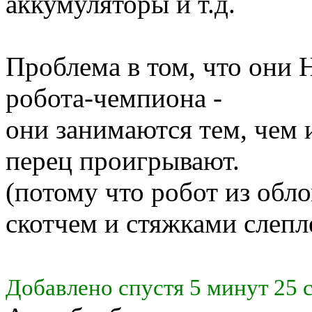
аккумуляторы и т.д.
Проблема в том, что они 
робота-чемпиона -
они занимаются тем, чем 
перец проигрывают.
(потому что робот из обл
скотчем и стяжками слепл
Добавлено спустя 5 минут 25 