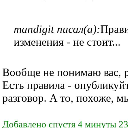
mandigit писал(а):
Прави
изменения - не стоит...
Вообще не понимаю вас, р
Есть правила - опубликуй
разговор. А то, похоже, м
Добавлено спустя 4 минуты 23