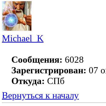
Michael_K
Сообщения:
6028
Зарегистрирован:
07 о
Откуда:
СПб
Вернуться к началу