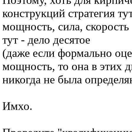
конструкций стратегия тут
мощность, сила, скорость 
тут - дело десятое
(даже если формально оц
мощность, то она в этих 
никогда не была определ
Имхо.