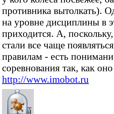
противника вытолкать). Од
на уровне дисциплины в э
приходится. А, поскольку
стали все чаще появлятьс
правилам - есть понимани
соревнования так, как он
http://www.imobot.ru