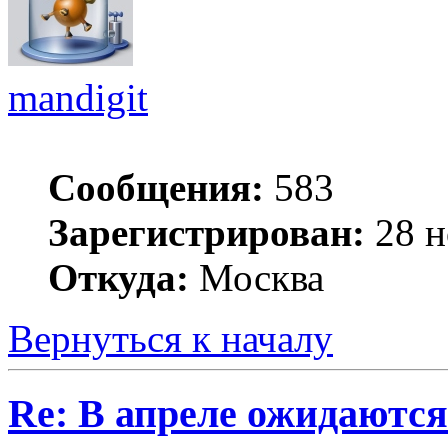
mandigit
Сообщения:
583
Зарегистрирован:
28 н
Откуда:
Москва
Вернуться к началу
Re: В апреле ожидаютс