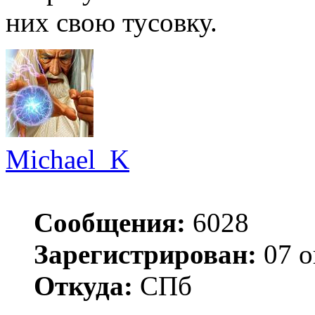
них свою тусовку.
Michael_K
Сообщения:
6028
Зарегистрирован:
07 о
Откуда:
СПб