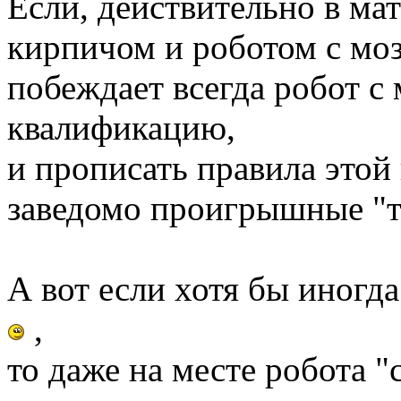
Если, действительно в м
кирпичом и роботом с мо
побеждает всегда робот с
квалификацию,
и прописать правила этой 
заведомо проигрышные "т
А вот если хотя бы иногд
,
то даже на месте робота 