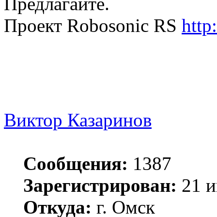
Предлагайте.
Проект Robosonic RS
http
Виктор Казаринов
Сообщения:
1387
Зарегистрирован:
21 и
Откуда:
г. Омск