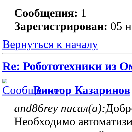
Сообщения:
1
Зарегистрирован:
05 н
Вернуться к началу
Re: Робототехники из О
Виктор Казаринов
and86rey писал(а):
Добр
Необходимо автоматизи