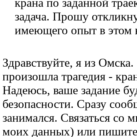
крана по заданной трае
задача. Прошу откликну
имеющего опыт в этом 
Здравствуйте, я из Омска
произошла трагедия - кра
Надеюсь, ваше задание бу
безопасности. Сразу сооб
занимался. Связаться со 
моих данных) или пишите 