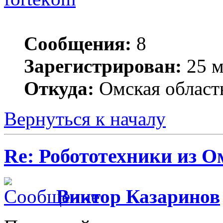
Сообщения:
8
Зарегистрирован:
25 м
Откуда:
Омская област
Вернуться к началу
Re: Робототехники из О
Виктор Казаринов