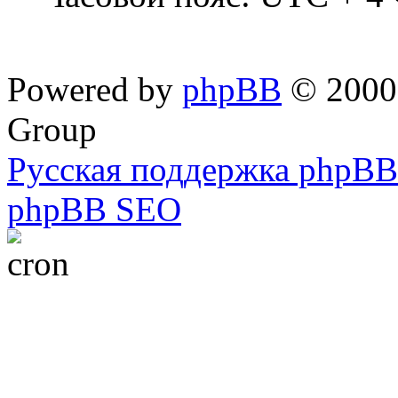
Powered by
phpBB
© 2000,
Group
Русская поддержка phpBB
phpBB SEO