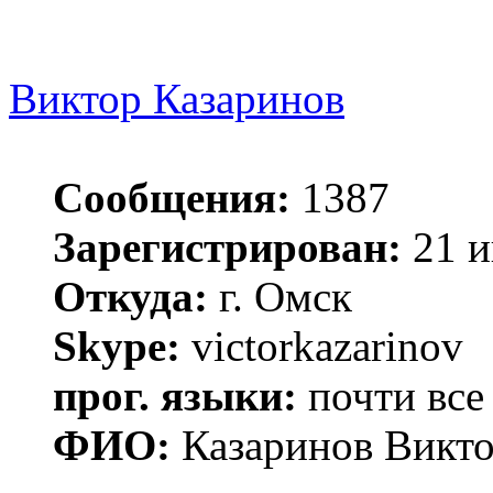
Виктор Казаринов
Сообщения:
1387
Зарегистрирован:
21 и
Откуда:
г. Омск
Skype:
victorkazarinov
прог. языки:
почти все
ФИО:
Казаринов Викто