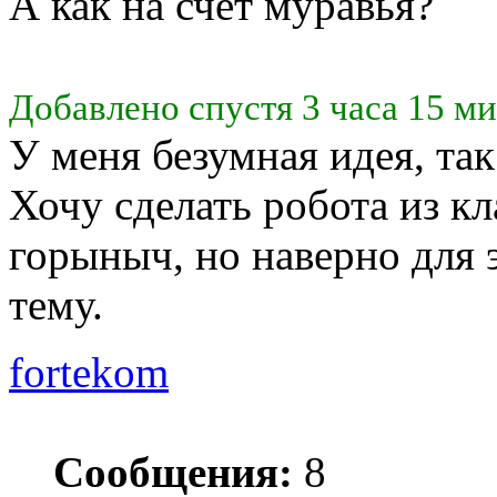
А как на счет муравья?
Добавлено спустя 3 часа 15 ми
У меня безумная идея, так
Хочу сделать робота из к
горыныч, но наверно для 
тему.
fortekom
Сообщения:
8